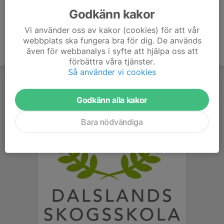
Godkänn kakor
Vi använder oss av kakor (cookies) för att vår
webbplats ska fungera bra för dig. De används
även för webbanalys i syfte att hjälpa oss att
förbättra våra tjänster.
Så använder vi cookies
Godkänn alla kakor
Bara nödvändiga