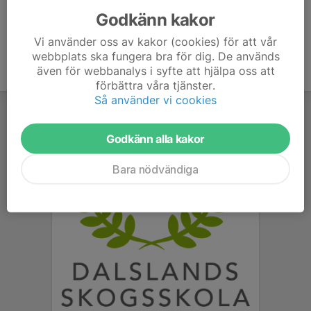
Godkänn kakor
Vi använder oss av kakor (cookies) för att vår
webbplats ska fungera bra för dig. De används
även för webbanalys i syfte att hjälpa oss att
förbättra våra tjänster.
Så använder vi cookies
Godkänn alla kakor
Bara nödvändiga