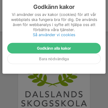
Godkänn kakor
Vi använder oss av kakor (cookies) för att vår
webbplats ska fungera bra för dig. De används
även för webbanalys i syfte att hjälpa oss att
förbättra våra tjänster.
Så använder vi cookies
Godkänn alla kakor
Bara nödvändiga