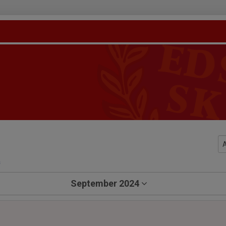
a
September 2024