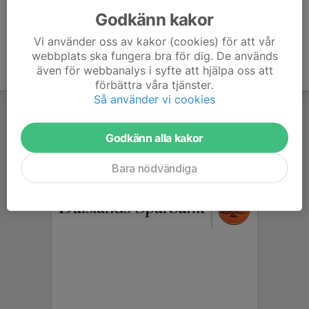
skogen!
Godkänn kakor
Vi använder oss av kakor (cookies) för att vår
webbplats ska fungera bra för dig. De används
även för webbanalys i syfte att hjälpa oss att
förbättra våra tjänster.
Så använder vi cookies
Godkänn alla kakor
Bara nödvändiga